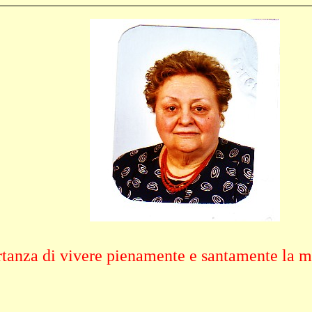
tanza di vivere pienamente e santamente la m