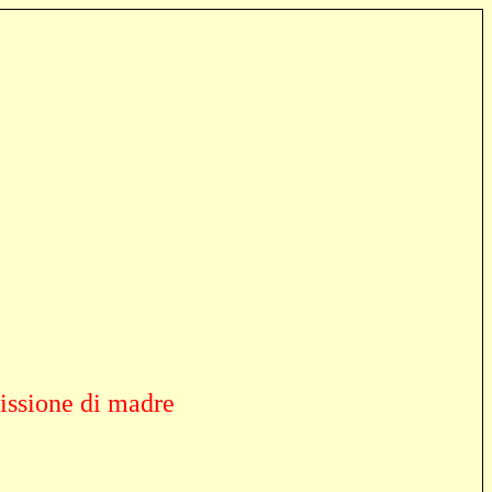
issione di madre